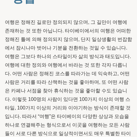
여행은 정해진 길로만 정의되지 않으며, 그 길만이 여행에
존재하는 것 또한 아닙니다. 타이베이에서의 여행은 어떠한
정해진 틀에 의해 정의되지 않으며, 단지 일상생활의 번잡함
에서 잠시나마 벗어나 기분을 전환하는 것일 수 있습니다.
여행은 그보다 하나의 스타일이자 삶의 방식과 태도입니다.
여행에 대한 정의와 여행에서 바라는 것 또한 각자 다릅니
다. 어떤 사람은 정해진 코스를 따라가는 데 익숙하고, 어떤
사람은 거리를 따라 산책하는 것을 좋아하며, 또 어떤 사람
은 카페나 서점을 찾아 휴식하는 것을 좋아할 수도 있습니
다. 이렇듯 100명의 사람이 있다면 100가지 이상의 여행 스
타일, 100가지 이상의 거리와 이야기하는 방식이 존재할 것
입니다. 따라서 “여행”은 타이베이의 다양한 상상과 모습을
하나로 연결해주는 형식으로서 이곳을 여행하는 모든 사람
들이 서로 다른 방식으로 일상적이면서도 매우 특별한 타이