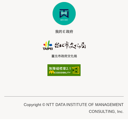
Copyright © NTT DATA INSTITUTE OF MANAGEMENT
CONSULTING, Inc.