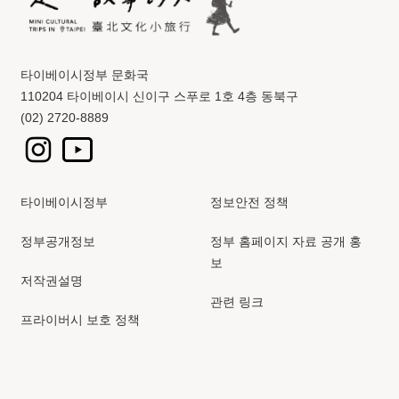
타이베이시정부 문화국
110204 타이베이시 신이구 스푸로 1호 4층 동북구
(02) 2720-8889
타이베이시정부
정보안전 정책
정부공개정보
정부 홈페이지 자료 공개 홍
보
저작권설명
관련 링크
프라이버시 보호 정책