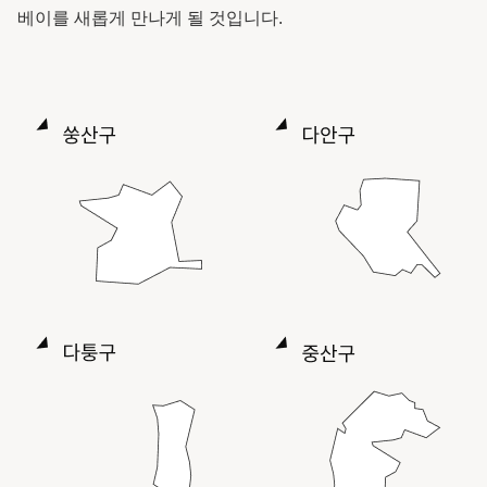
베이를 새롭게 만나게 될 것입니다.