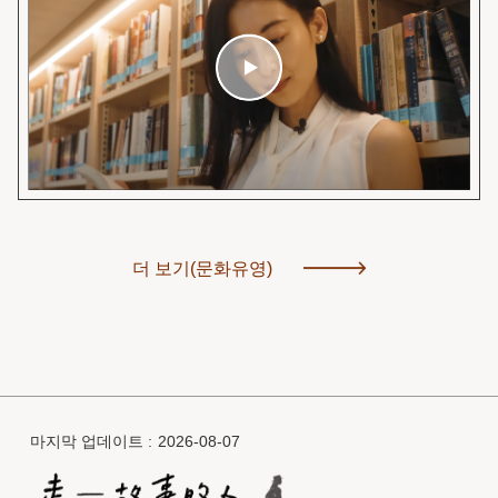
더 보기(문화유영)
마지막 업데이트
2026-08-07